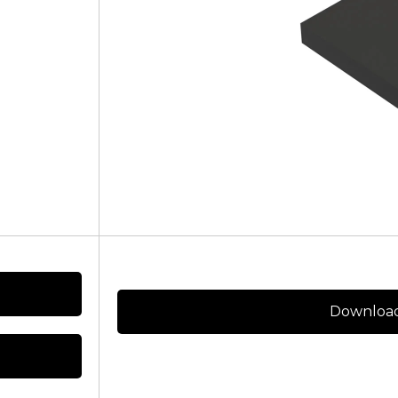
Download