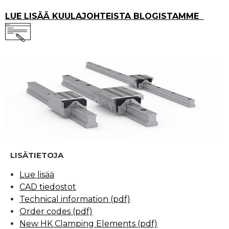
LUE LISÄÄ KUULAJOHTEISTA BLOGISTAMME
LISÄTIETOJA
Lue lisää
CAD tiedostot
Technical information (pdf)
Order codes (pdf)
New HK Clamping Elements (pdf)