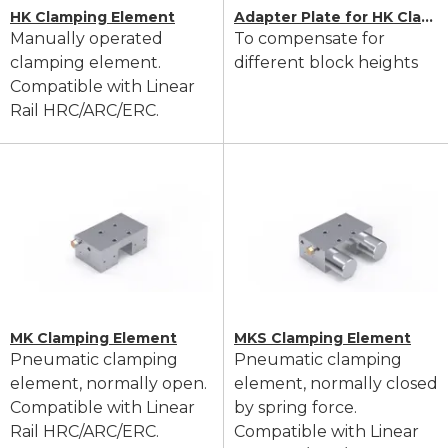
HK Clamping Element
Adapter Plate for HK Clamping Element
Manually operated
To compensate for
clamping element.
different block heights
Compatible with Linear
Rail HRC/ARC/ERC.
MK Clamping Element
MKS Clamping Element
Pneumatic clamping
Pneumatic clamping
element, normally open.
element, normally closed
Compatible with Linear
by spring force.
Rail HRC/ARC/ERC.
Compatible with Linear