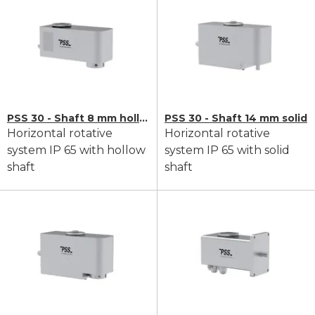
PSS 30 - Shaft 8 mm hollow
PSS 30 - Shaft 14 mm solid
Horizontal rotative
Horizontal rotative
system IP 65 with hollow
system IP 65 with solid
shaft
shaft