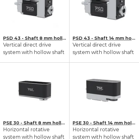
PSD 43 - Shaft 8 mm hollow
PSD 43 - Shaft 14 mm hollow
Vertical direct drive
Vertical direct drive
system with hollow shaft
system with hollow shaft
PSE 30 - Shaft 8 mm hollow
PSE 30 - Shaft 14 mm hollow
Horizontal rotative
Horizontal rotative
system with hollow shaft
system with hollow shaft