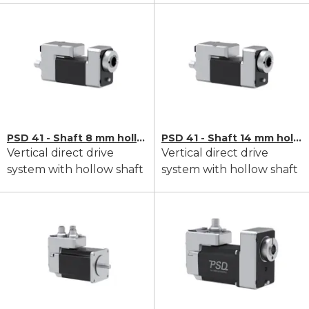
PSD 41 - Shaft 8 mm hollow
PSD 41 - Shaft 14 mm hollow
Vertical direct drive
Vertical direct drive
system with hollow shaft
system with hollow shaft