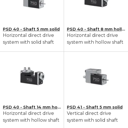
PSD 40 - Shaft 5 mm solid
PSD 40 - Shaft 8 mm hollow
Horizontal direct drive
Horizontal direct drive
system with solid shaft
system with hollow shaft
PSD 40 - Shaft 14 mm hollow
PSD 41 - Shaft 5 mm solid
Horizontal direct drive
Vertical direct drive
system with hollow shaft
system with solid shaft