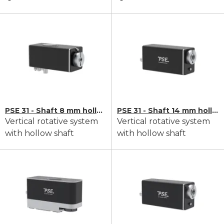
PSE 31 - Shaft 8 mm hollow
PSE 31 - Shaft 14 mm hollow
Vertical rotative system
Vertical rotative system
with hollow shaft
with hollow shaft