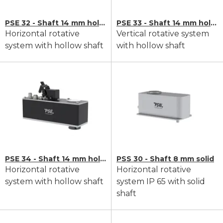
PSE 32 - Shaft 14 mm hollow
PSE 33 - Shaft 14 mm hollow
Horizontal rotative
Vertical rotative system
system with hollow shaft
with hollow shaft
PSE 34 - Shaft 14 mm hollow
PSS 30 - Shaft 8 mm solid
Horizontal rotative
Horizontal rotative
system with hollow shaft
system IP 65 with solid
shaft