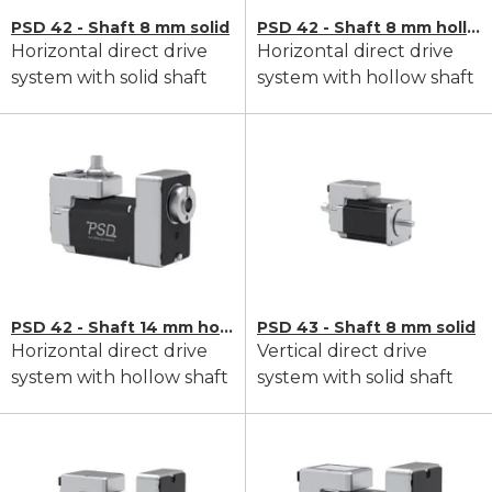
PSD 42 - Shaft 8 mm solid
PSD 42 - Shaft 8 mm hollow
Horizontal direct drive
Horizontal direct drive
system with solid shaft
system with hollow shaft
PSD 42 - Shaft 14 mm hollow
PSD 43 - Shaft 8 mm solid
Horizontal direct drive
Vertical direct drive
system with hollow shaft
system with solid shaft