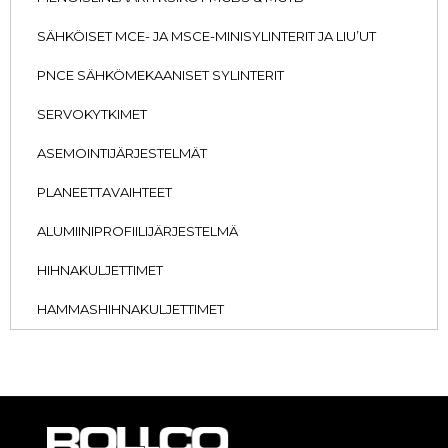
SÄHKÖISET MCE- JA MSCE-MINISYLINTERIT JA LIU’UT
PNCE SÄHKÖMEKAANISET SYLINTERIT
SERVOKYTKIMET
ASEMOINTIJÄRJESTELMÄT
PLANEETTAVAIHTEET
ALUMIINIPROFIILIJÄRJESTELMÄ
HIHNAKULJETTIMET
HAMMASHIHNAKULJETTIMET