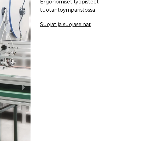
Ergonomiset työpisteet
tuotantoympäristössä
Suojat ja suojaseinät