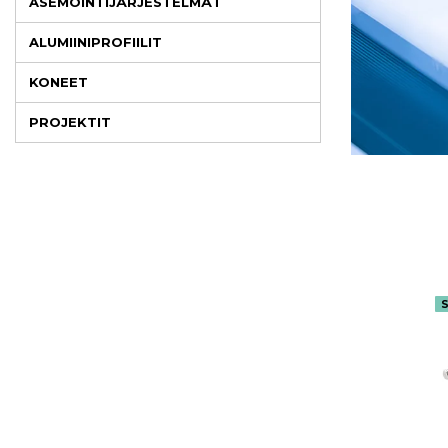
ASEMOINTIJÄRJESTELMÄT
ALUMIINIPROFIILIT
KONEET
PROJEKTIT