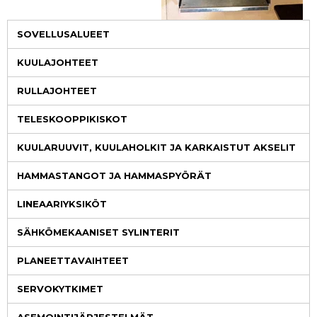
SOVELLUSALUEET
KUULAJOHTEET
RULLAJOHTEET
TELESKOOPPIKISKOT
KUULARUUVIT, KUULAHOLKIT JA KARKAISTUT AKSELIT
HAMMASTANGOT JA HAMMASPYÖRÄT
LINEAARIYKSIKÖT
SÄHKÖMEKAANISET SYLINTERIT
PLANEETTAVAIHTEET
SERVOKYTKIMET