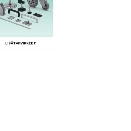
LISÄTARVIKKEET