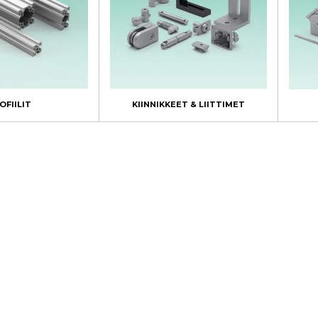
OFIILIT
KIINNIKKEET & LIITTIMET